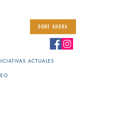
DONE AHORA
NICIATIVAS ACTUALES
SEO