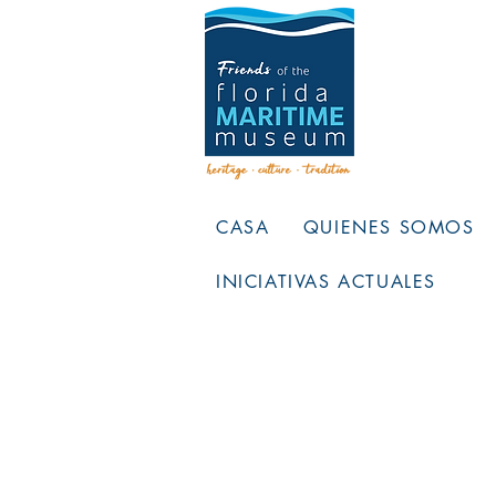
CASA
QUIENES SOMOS
INICIATIVAS ACTUALES